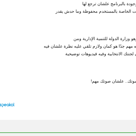
دة بالبرنامج علشان ترجع لها
ات الخاصة بالمستخدم محفوظة وما حدش يقدر
وزارة الدولة للتنمية الإدارية ومن
 مهم جدًا هو كمان ولازم تلقي عليه نظرة علشان فيه
نتك الانتخابية وفيه فيديوهات توضيحية
صوتك.. علشان صوتك مهم!