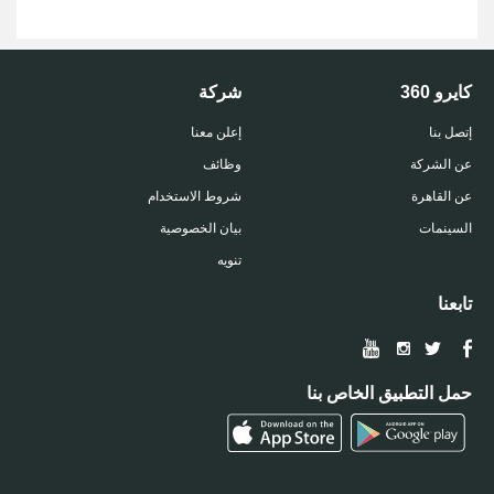
كايرو 360
شركة
إتصل بنا
إعلن معنا
عن الشركة
وظائف
عن القاهرة
شروط الاستخدام
السينمات
بيان الخصوصية
تنويه
تابعنا
حمل التطبيق الخاص بنا