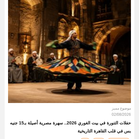
موضوع مميز
02/08/2026
حفلات التنورة في بيت الغوري 2026.. سهرة مصرية أصيلة بـ15 جنيه
بس في قلب القاهرة التاريخية