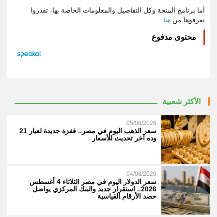
أما برنامج المنحة وكل التفاصيل والمعلومات الخاصة بها، تقدروا
تعرفوها من
هنا
.
محتوى مدفوع
الأكثر شعبية
05/08/2026
سعر الذهب اليوم في مصر.. قفزة جديدة لعيار 21
وده آخر تحديث للأسعار
04/08/2026
سعر الدولار اليوم في مصر الثلاثاء 4 أغسطس
2026.. استقرار جديد والبنك المركزي يواصل
حصد الأرقام القياسية