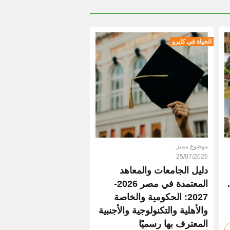
الحياة في كايرو
موضوع مميز
25/07/2026
دليل الجامعات والمعاهد
المعتمدة في مصر 2026-
2027: الحكومية والخاصة
والأهلية والتكنولوجية والأجنبية
المعترف بها رسميًا