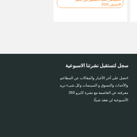
#تنسيق_2026
سجل لتستقبل نشرتنا الاسبوعية
احصل على آخر الأخبار والمقالات عن المطاعم
والأحداث والتسوق و السينمات وكل شىء تريد
معرفته عن العاصمة مع نشرة كايرو 360
الأسبوعية لن تفقد شيئًا.