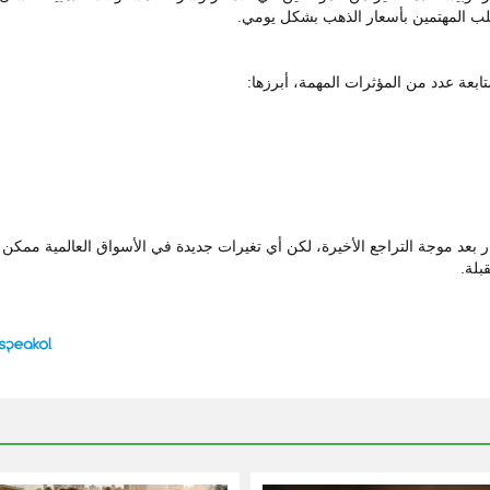
غلب المهتمين بأسعار الذهب بشكل يومي.
ابعة عدد من المؤثرات المهمة، أبرزها:
 بعد موجة التراجع الأخيرة، لكن أي تغيرات جديدة في الأسواق العالمية ممكن
بلة.