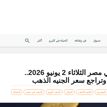
تسوق
فن وثقافة
الحياة في كايرو
أكثر
أسعار الذهب اليوم في مصر الثلاثاء 2 يونيو 2026..
د المصري
الجنيه الذهب
الدولار
الذهب اليوم
الذهب في مصر
الصاغة