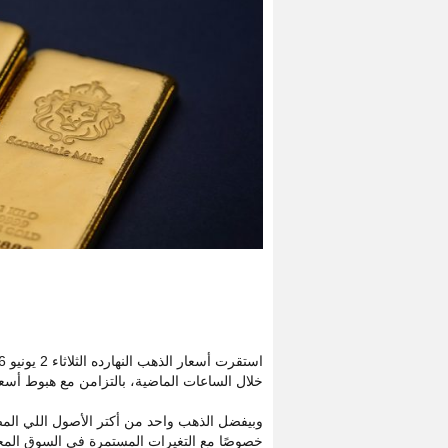
خلال الساعات الماضية، بالتزامن مع هبوط أسعار
وبيفضل الذهب واحد من أكتر الأصول اللي المصر
خصوصًا مع التغيرات المستمرة في السوق المحلي