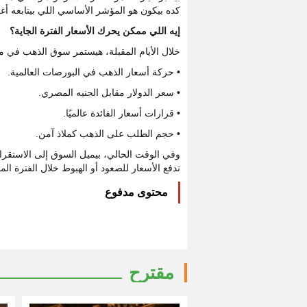
كده بيكون هو المؤشر الأساسي اللي بيتابعه أ
إيه اللي ممكن يحرك الأسعار الفترة الجاية؟
خلال الأيام المقبلة، هيستمر سوق الذهب في مت
• حركة أسعار الذهب في البورصات العالمية.
• سعر الدولار مقابل الجنيه المصري.
• قرارات أسعار الفائدة عالميًا.
• حجم الطلب على الذهب كملاذ آمن.
وفي الوقت الحالي، بيميل السوق إلى الاستقرار
تدفع الأسعار للصعود أو الهبوط خلال الفترة المق
محتوى مدفوع
مقترح