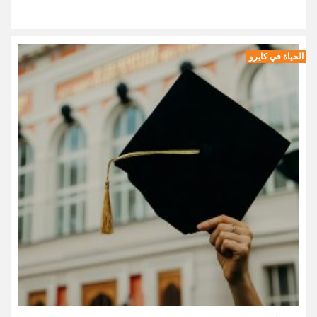
الحياة في كايرو