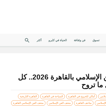
تسوق
فن وثقافة
الحياة في كايرو
أكثر
دليل زيارة متحف الفن الإسلامي بالقاهرة 2026.. كل
 ما تروح
سلامي
أماكن للخروج في القاهرة
السياحة في القاهرة
القاهرة التاريخية
لإسلامي
متاحف القاهرة
متحف الفن الإسلامي
متحف الفن الإسلامي القاهرة