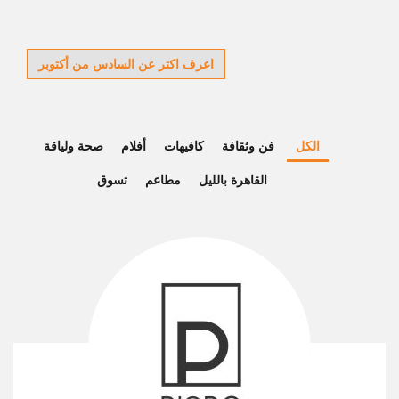
اعرف اكتر عن السادس من أكتوبر
الكل
فن وثقافة
كافيهات
أفلام
صحة ولياقة
القاهرة بالليل
مطاعم
تسوق