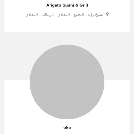
Arigato Sushi & Grill
الشيخ زايد - التجمع - المعادي - الزمالك - المعادي
oke