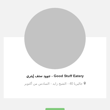
Good Stuff Eatery - جوود ستف إيتري
جاليريا 40 - الشيخ زايد - السادس من أكتوبر