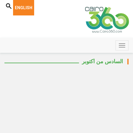
ENGLISH
السادس من أكتوبر