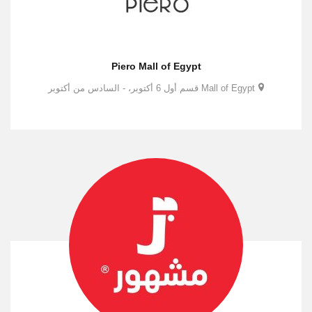
Piero Mall of Egypt
Mall of Egypt قسم أول 6 أكتوبر، - السادس من أكتوبر