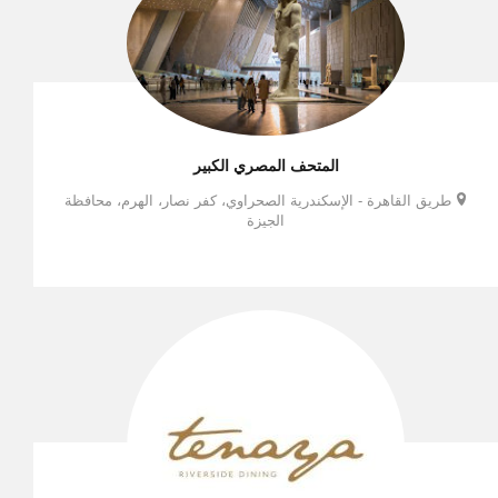
المتحف المصري الكبير
طريق القاهرة - الإسكندرية الصحراوي، كفر نصار، الهرم، محافظة
الجيزة