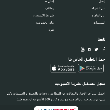
إتصل بنا
إعلن معنا
عن الشركة
وظائف
عن القاهرة
شروط الاستخدام
السينمات
بيان الخصوصية
تنويه
تابعنا
حمل التطبيق الخاص بنا
سجل لتستقبل نشرتنا الاسبوعية
احصل على آخر الأخبار والمقالات عن المطاعم والأحداث والتسوق و السينمات وكل
شىء تريد معرفته عن العاصمة مع نشرة كايرو 360 الأسبوعية لن تفقد شيئًا.