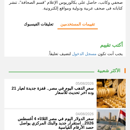
صحفي وكاتب، حاصل على بكالوريوس الإعلام "قسم الصحافة"، تنشر
كتاباته فى صحف عربية ودولية ومواقع إلكترونية.
تقييمات المستخدمين
تعليقات الفيسبوك
أكتب تقييم
يجب أنت تكون
مسجل الدخول
لتضيف تعليقاً.
الأكثر شعبية
05/08/2026
سعر الذهب اليوم في مصر.. قفزة جديدة لعيار 21
وده آخر تحديث للأسعار
04/08/2026
سعر الدولار اليوم في مصر الثلاثاء 4 أغسطس
2026.. استقرار جديد والبنك المركزي يواصل
حصد الأرقام القياسية