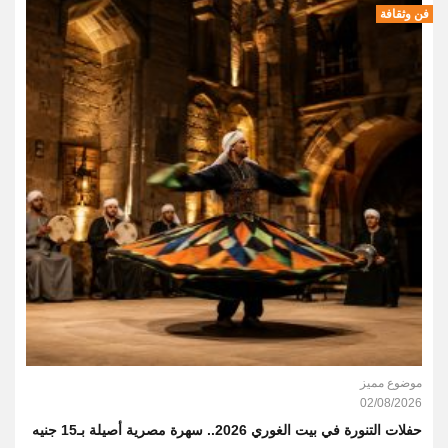
فن وثقافة
موضوع مميز
02/08/2026
حفلات التنورة في بيت الغوري 2026.. سهرة مصرية أصيلة بـ15 جنيه