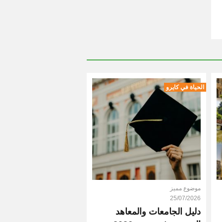
الحياة في كايرو
موضوع مميز
25/07/2026
دليل الجامعات والمعاهد