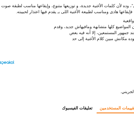
ى”، وده لأن كلمات الأغنية جديدة، و توزيعها متنوع، وإيقاعها مناسب لطبقة صوت
إيقاعها هادى ومناسب لطبيعة الأغنية اللى بـ يقدم فيها اعتذار لحبيبته.
واقعية
المواضيع كلها متشابهة ومافيهاش جديد، وقدم
ند جمهور المستمعين، إلا أنه فيه بعض
ه مكانش مبين كلام الأغنية إلى حد
قييمات المستخدمين
تعليقات الفيسبوك