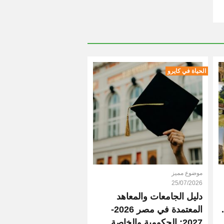
الحياة في كايرو
موضوع مميز
25/07/2026
دليل الجامعات والمعاهد
المعتمدة في مصر 2026-
2027: الحكومية والخاصة