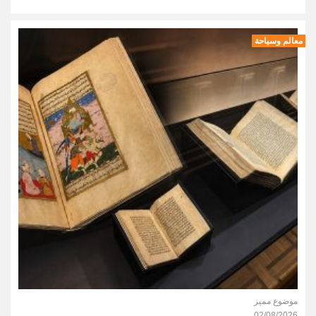
معالم وسياحة
موضوع مميز
02/08/2026