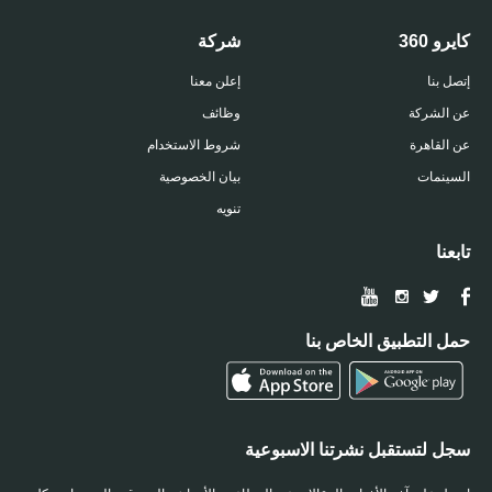
كايرو 360
شركة
إتصل بنا
إعلن معنا
عن الشركة
وظائف
عن القاهرة
شروط الاستخدام
السينمات
بيان الخصوصية
تنويه
تابعنا
حمل التطبيق الخاص بنا
سجل لتستقبل نشرتنا الاسبوعية