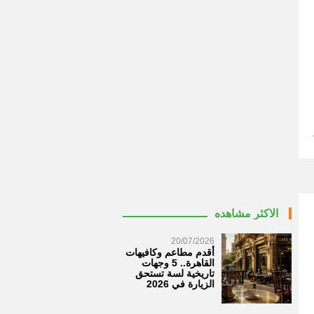
الاكثر مشاهده
20/07/2026
أقدم مطاعم وكافيهات
القاهرة.. 5 وجهات
تاريخية لسة تستحق
الزيارة في 2026