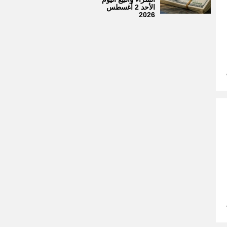
الأحد 2 أغسطس
2026