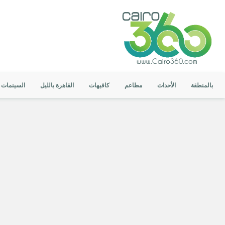
بالمنطقة
الأحداث
مطاعم
كافيهات
القاهرة بالليل
السينمات