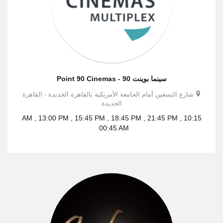
سينما بوينت 90 - Point 90 Cinemas
شارع التسعين أمام الجامعة الأمريكية بالقاهرة الجديدة - القاهرة
الجديدة
10:15 AM , 13:00 PM , 15:45 PM , 18:45 PM , 21:45 PM ,
00:45 AM