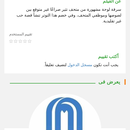
عن الفيلم
سرقة لوحة مشهورة من متحف تثير صراعًا غير متوقع بين
لصوصها وموظفي المتحف، وفي خضم هذا التوتر تنشأ قصة حب
غير تقليدية.
تقييم المستخدم
أكتب تقييم
يجب أنت تكون
مسجل الدخول
لتضيف تعليقاً.
يعرض فى