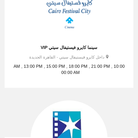
سينما كايرو فيستيفال سيتي VIP
داخل كايرو فيستيفال سيتي - القاهرة الجديدة
10:00 AM , 13:00 PM , 15:00 PM , 18:00 PM , 21:00 PM ,
00:00 AM