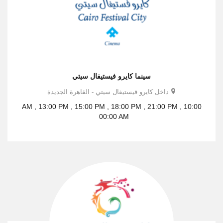
سينما كايرو فيستيفال سيتي
داخل كايرو فيستيفال سيتي - القاهرة الجديدة
10:00 AM , 13:00 PM , 15:00 PM , 18:00 PM , 21:00 PM ,
00:00 AM