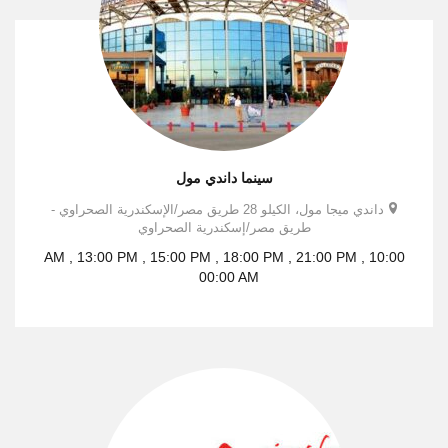
سينما داندي مول
داندي ميجا مول، الكيلو 28 طريق مصر/الإسكندرية الصحراوي -
طريق مصر/إسكندرية الصحراوي
10:00 AM , 13:00 PM , 15:00 PM , 18:00 PM , 21:00 PM ,
00:00 AM