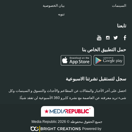
السينمات
بيان الخصوصية
تنويه
تابعنا
حمل التطبيق الخاص بنا
سجل لتستقبل نشرتنا الاسبوعية
احصل على آخر الأخبار والمقالات عن المطاعم والأحداث والتسوق و السينمات وكل
شىء تريد معرفته عن العاصمة مع نشرة كايرو 360 الأسبوعية لن تفقد شيئًا.
جميع الحقوق محفوظه © 2026 Media Republic
Powered by