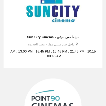
سينما صن سيتي - Sun City Cinema
داخل صن سيتي مول - مصر الجديدة
10:15 AM , 13:00 PM , 15:45 PM , 18:45 PM , 21:45 PM ,
00:45 AM