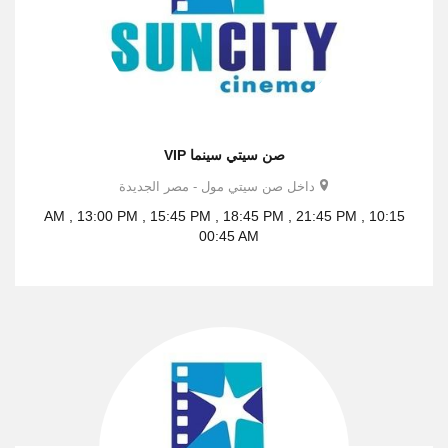
صن سيتي سينما VIP
داخل صن سيتي مول - مصر الجديدة
10:15 AM , 13:00 PM , 15:45 PM , 18:45 PM , 21:45 PM ,
00:45 AM