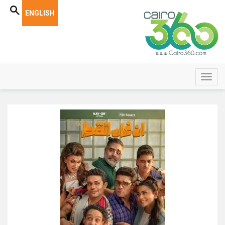
ENGLISH