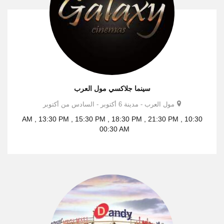
سينما جلاكسي مول العرب
مول العرب - مدينة 6 أكتوبر - السادس من أكتوبر
10:30 AM , 13:30 PM , 15:30 PM , 18:30 PM , 21:30 PM ,
00:30 AM