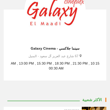
سينما جلاكسي - Galaxy Cinema
67 شارع عبد العزيز آل سعود - المنيل
10:15 AM , 13:00 PM , 15:30 PM , 18:30 PM , 21:30 PM ,
00:30 AM
الأكثر شعبية