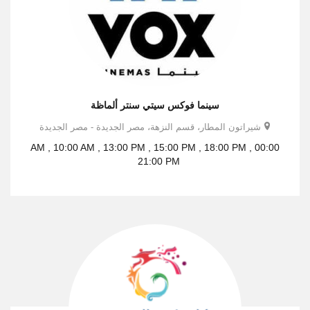
سينما فوكس سيتي سنتر ألماظة
شيراتون المطار، قسم النزهة‬، مصر الجديدة - مصر الجديدة
00:00 AM , 10:00 AM , 13:00 PM , 15:00 PM , 18:00 PM ,
21:00 PM