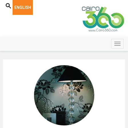
ENGLISH