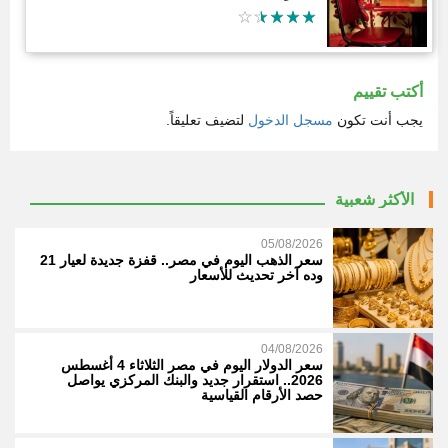
أكتب تقييم
يجب أنت تكون
مسجل الدخول
لتضيف تعليقاً.
الأكثر شعبية
05/08/2026
سعر الذهب اليوم في مصر.. قفزة جديدة لعيار 21
وده آخر تحديث للأسعار
04/08/2026
سعر الدولار اليوم في مصر الثلاثاء 4 أغسطس
2026.. استقرار جديد والبنك المركزي يواصل
حصد الأرقام القياسية