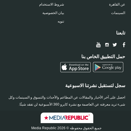
عن القاهرة
شروط الاستخدام
السينمات
بيان الخصوصية
تنويه
تابعنا
حمل التطبيق الخاص بنا
سجل لتستقبل نشرتنا الاسبوعية
احصل على آخر الأخبار والمقالات عن المطاعم والأحداث والتسوق و السينمات وكل
شىء تريد معرفته عن العاصمة مع نشرة كايرو 360 الأسبوعية لن تفقد شيئًا.
جميع الحقوق محفوظه © 2026 Media Republic