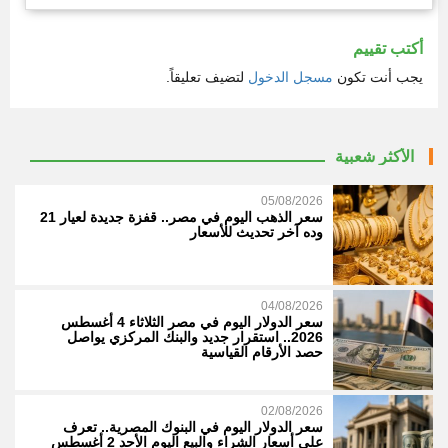
أكتب تقييم
يجب أنت تكون
مسجل الدخول
لتضيف تعليقاً.
الأكثر شعبية
05/08/2026
سعر الذهب اليوم في مصر.. قفزة جديدة لعيار 21
وده آخر تحديث للأسعار
04/08/2026
سعر الدولار اليوم في مصر الثلاثاء 4 أغسطس
2026.. استقرار جديد والبنك المركزي يواصل
حصد الأرقام القياسية
02/08/2026
سعر الدولار اليوم في البنوك المصرية.. تعرف
على أسعار الشراء والبيع اليوم الأحد 2 أغسطس