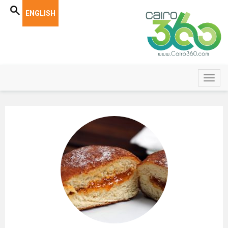
ENGLISH