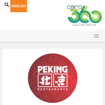
ENGLISH