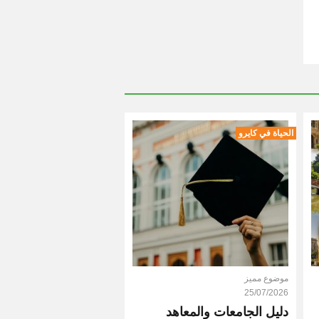
الحياة في كايرو
موضوع مميز
25/07/2026
دليل الجامعات والمعاهد