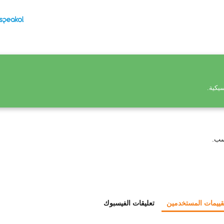
يكية.
سب.
قييمات المستخدمين
تعليقات الفيسبوك