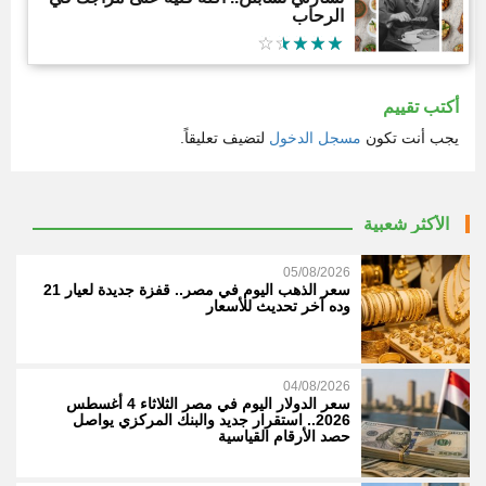
الرحاب
أكتب تقييم
يجب أنت تكون
مسجل الدخول
لتضيف تعليقاً.
الأكثر شعبية
05/08/2026
سعر الذهب اليوم في مصر.. قفزة جديدة لعيار 21
وده آخر تحديث للأسعار
04/08/2026
سعر الدولار اليوم في مصر الثلاثاء 4 أغسطس
2026.. استقرار جديد والبنك المركزي يواصل
حصد الأرقام القياسية