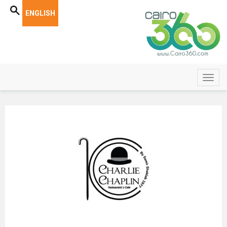
ENGLISH